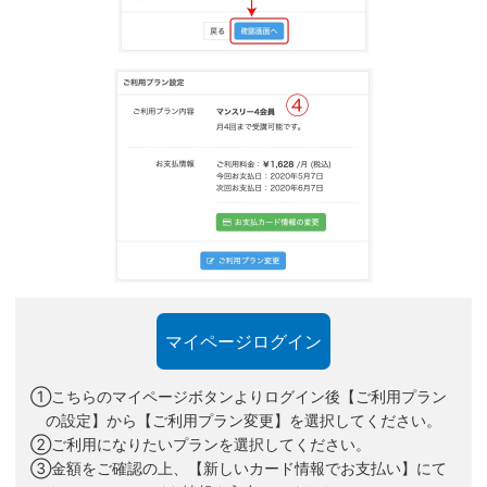
マイページログイン
①こちらのマイページボタンよりログイン後【ご利用プラン
の設定】から【ご利用プラン変更】を選択してください。
②ご利用になりたいプランを選択してください。
③金額をご確認の上、【新しいカード情報でお支払い】にて