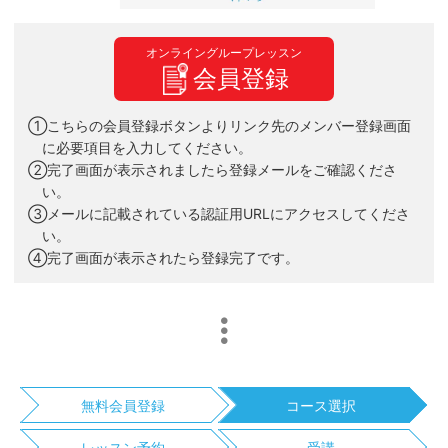
オンライングループレッスン
会員登録
①こちらの会員登録ボタンよりリンク先のメンバー登録画面
に必要項目を入力してください。
②完了画面が表示されましたら登録メールをご確認くださ
い。
③メールに記載されている認証用URLにアクセスしてくださ
い。
④完了画面が表示されたら登録完了です。
無料会員登録
コース選択
レッスン予約
受講