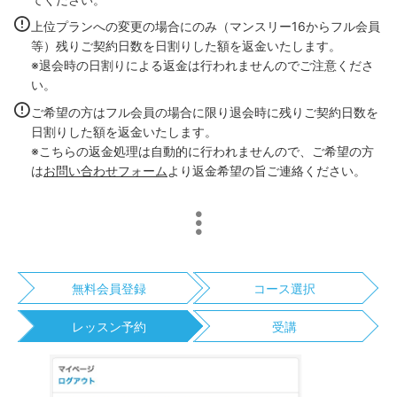
上位プランへの変更の場合にのみ（マンスリー16からフル会員
等）残りご契約日数を日割りした額を返金いたします。
※退会時の日割りによる返金は行われませんのでご注意くださ
い。
ご希望の方はフル会員の場合に限り退会時に残りご契約日数を
日割りした額を返金いたします。
※こちらの返金処理は自動的に行われませんので、ご希望の方
は
お問い合わせフォーム
より返金希望の旨ご連絡ください。
無料会員登録
コース選択
レッスン予約
受講