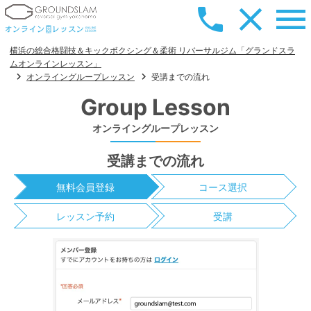
横浜の総合格闘技＆キックボクシング＆柔術 リバーサルジム「グランドスラ
ムオンラインレッスン」
オンライングループレッスン
受講までの流れ
Group Lesson
オンライングループレッスン
受講までの流れ
無料会員登録
コース選択
レッスン予約
受講