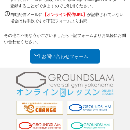
登録することができますのでご利用ください。
自動配信メールに
【オンライン配信URL】
が記載されていない
場合はお手数ですが下記フォームよりお問
その他ご不明な点がございましたら下記フォームよりお気軽にお問
い合わせください。
お問い合わせフォーム