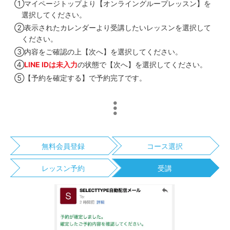
①マイページトップより【オンライングループレッスン】を
選択してください。
②表示されたカレンダーより受講したいレッスンを選択して
ください。
③内容をご確認の上【次へ】を選択してください。
④
LINE IDは未入力
の状態で【次へ】を選択してください。
⑤【予約を確定する】で予約完了です。
無料会員登録
コース選択
レッスン予約
受講