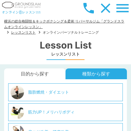
横浜の総合格闘技＆キックボクシング＆柔術 リバーサルジム「グランドスラ
ムオンラインレッスン」
レッスンリスト
オンラインパーソナルトレーニング
Lesson List
レッスンリスト
目的から探す
種類から探す
脂肪燃焼・ダイエット
筋力UP！メリハリボディ