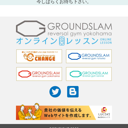
今しばらくお待ち下さい。