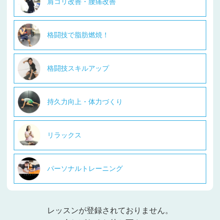
肩コリ改善・腰痛改善
格闘技で脂肪燃焼！
格闘技スキルアップ
持久力向上・体力づくり
リラックス
パーソナルトレーニング
レッスンが登録されておりません。