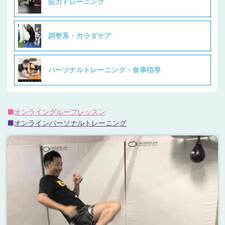
筋力トレーニング
調整系・カラダケア
パーソナルトレーニング・食事指導
オンライングループレッスン
オンラインパーソナルトレーニング