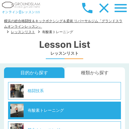
横浜の総合格闘技＆キックボクシング＆柔術 リバーサルジム「グランドスラ
ムオンラインレッスン」
レッスンリスト
有酸素トレーニング
Lesson List
レッスンリスト
目的から探す
種類から探す
格闘技系
有酸素トレーニング