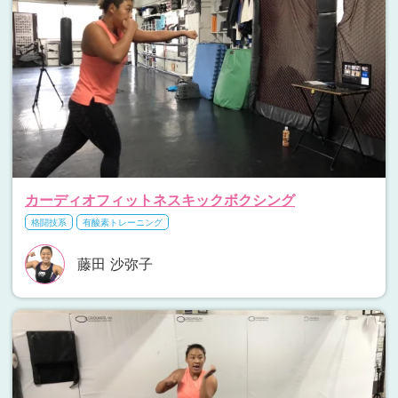
カーディオフィットネスキックボクシング
格闘技系
有酸素トレーニング
藤田 沙弥子